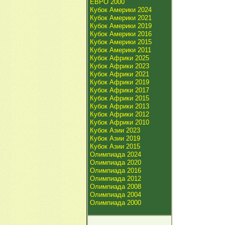
ЕВРО 2000
Кубок Америки 2024
Кубок Америки 2021
Кубок Америки 2019
Кубок Америки 2016
Кубок Америки 2015
Кубок Америки 2011
Кубок Африки 2025
Кубок Африки 2023
Кубок Африки 2021
Кубок Африки 2019
Кубок Африки 2017
Кубок Африки 2015
Кубок Африки 2013
Кубок Африки 2012
Кубок Африки 2010
Кубок Азии 2023
Кубок Азии 2019
Кубок Азии 2015
Олимпиада 2024
Олимпиада 2020
Олимпиада 2016
Олимпиада 2012
Олимпиада 2008
Олимпиада 2004
Олимпиада 2000