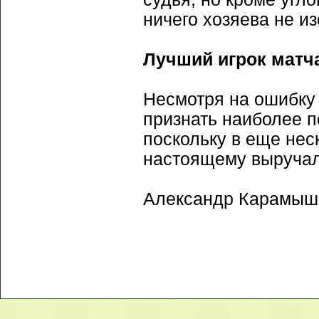
ничего хозяева не и
Лучший игрок матча
Несмотря на ошибку
признать наиболее 
поскольку в еще нес
настоящему выручал
Александр Карамыш