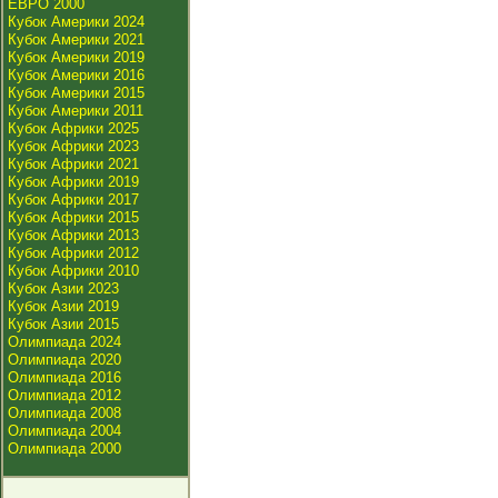
ЕВРО 2000
Кубок Америки 2024
Кубок Америки 2021
Кубок Америки 2019
Кубок Америки 2016
Кубок Америки 2015
Кубок Америки 2011
Кубок Африки 2025
Кубок Африки 2023
Кубок Африки 2021
Кубок Африки 2019
Кубок Африки 2017
Кубок Африки 2015
Кубок Африки 2013
Кубок Африки 2012
Кубок Африки 2010
Кубок Азии 2023
Кубок Азии 2019
Кубок Азии 2015
Олимпиада 2024
Олимпиада 2020
Олимпиада 2016
Олимпиада 2012
Олимпиада 2008
Олимпиада 2004
Олимпиада 2000