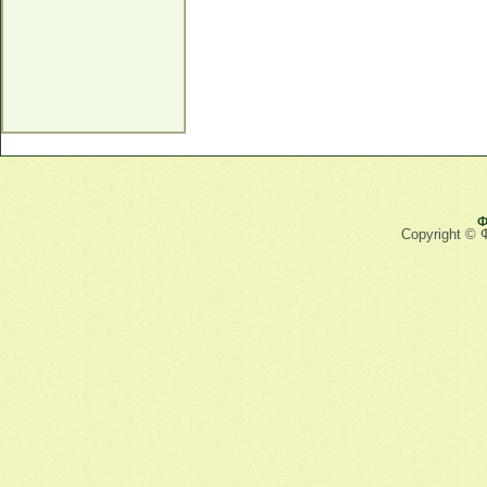
Ф
Copyright © 