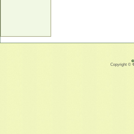
Ф
Copyright © 