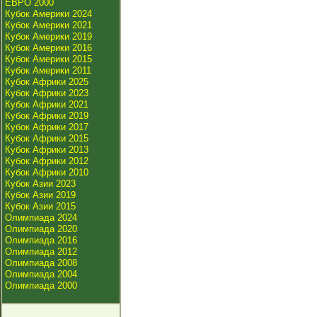
ЕВРО 2000
Кубок Америки 2024
Кубок Америки 2021
Кубок Америки 2019
Кубок Америки 2016
Кубок Америки 2015
Кубок Америки 2011
Кубок Африки 2025
Кубок Африки 2023
Кубок Африки 2021
Кубок Африки 2019
Кубок Африки 2017
Кубок Африки 2015
Кубок Африки 2013
Кубок Африки 2012
Кубок Африки 2010
Кубок Азии 2023
Кубок Азии 2019
Кубок Азии 2015
Олимпиада 2024
Олимпиада 2020
Олимпиада 2016
Олимпиада 2012
Олимпиада 2008
Олимпиада 2004
Олимпиада 2000