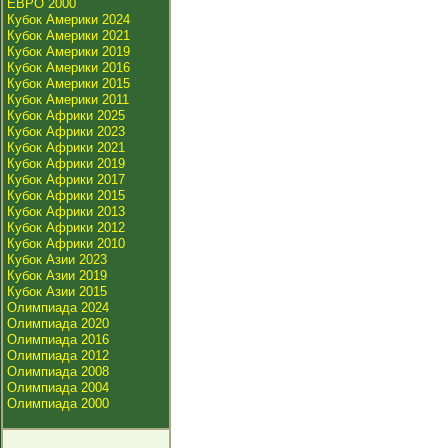
ЕВРО 2000
Кубок Америки 2024
Кубок Америки 2021
Кубок Америки 2019
Кубок Америки 2016
Кубок Америки 2015
Кубок Америки 2011
Кубок Африки 2025
Кубок Африки 2023
Кубок Африки 2021
Кубок Африки 2019
Кубок Африки 2017
Кубок Африки 2015
Кубок Африки 2013
Кубок Африки 2012
Кубок Африки 2010
Кубок Азии 2023
Кубок Азии 2019
Кубок Азии 2015
Олимпиада 2024
Олимпиада 2020
Олимпиада 2016
Олимпиада 2012
Олимпиада 2008
Олимпиада 2004
Олимпиада 2000