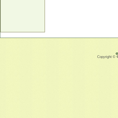
Ф
Copyright © 