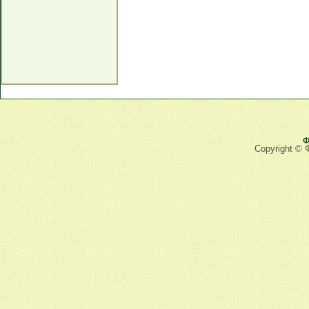
Ф
Copyright © 