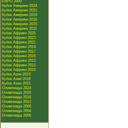
ЕВРО 2000
Кубок Америки 2024
Кубок Америки 2021
Кубок Америки 2019
Кубок Америки 2016
Кубок Америки 2015
Кубок Америки 2011
Кубок Африки 2025
Кубок Африки 2023
Кубок Африки 2021
Кубок Африки 2019
Кубок Африки 2017
Кубок Африки 2015
Кубок Африки 2013
Кубок Африки 2012
Кубок Африки 2010
Кубок Азии 2023
Кубок Азии 2019
Кубок Азии 2015
Олимпиада 2024
Олимпиада 2020
Олимпиада 2016
Олимпиада 2012
Олимпиада 2008
Олимпиада 2004
Олимпиада 2000