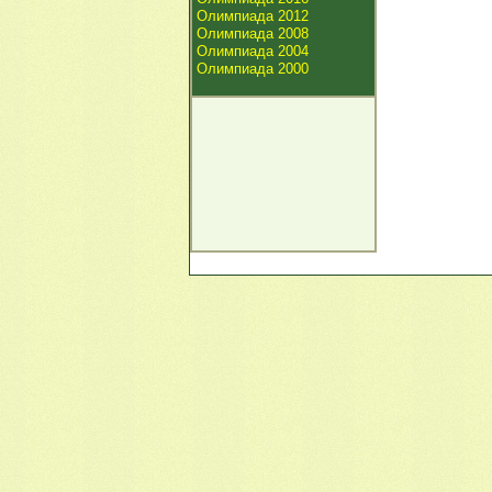
Олимпиада 2012
Олимпиада 2008
Олимпиада 2004
Олимпиада 2000