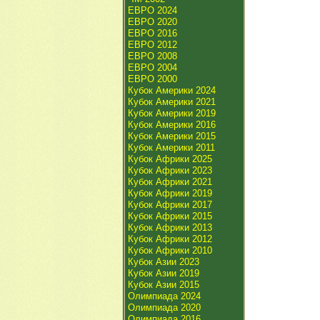
ЕВРО 2024
ЕВРО 2020
ЕВРО 2016
ЕВРО 2012
ЕВРО 2008
ЕВРО 2004
ЕВРО 2000
Кубок Америки 2024
Кубок Америки 2021
Кубок Америки 2019
Кубок Америки 2016
Кубок Америки 2015
Кубок Америки 2011
Кубок Африки 2025
Кубок Африки 2023
Кубок Африки 2021
Кубок Африки 2019
Кубок Африки 2017
Кубок Африки 2015
Кубок Африки 2013
Кубок Африки 2012
Кубок Африки 2010
Кубок Азии 2023
Кубок Азии 2019
Кубок Азии 2015
Олимпиада 2024
Олимпиада 2020
Олимпиада 2016