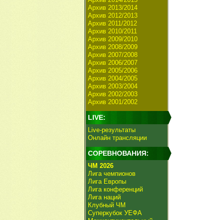
Архив 2013/2014
Архив 2012/2013
Архив 2011/2012
Архив 2010/2011
Архив 2009/2010
Архив 2008/2009
Архив 2007/2008
Архив 2006/2007
Архив 2005/2006
Архив 2004/2005
Архив 2003/2004
Архив 2002/2003
Архив 2001/2002
LIVE:
Live-результаты
Онлайн трансляции
СОРЕВНОВАНИЯ:
ЧМ 2026
Лига чемпионов
Лига Европы
Лига конференций
Лига наций
Клубный ЧМ
Суперкубок УЕФА