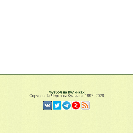
Футбол на Куличках
Copyright © Чертовы Кулички, 1997-
2026