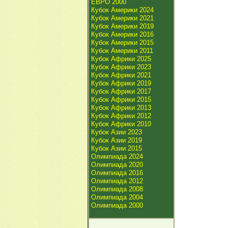
ЕВРО 2000
Кубок Америки 2024
Кубок Америки 2021
Кубок Америки 2019
Кубок Америки 2016
Кубок Америки 2015
Кубок Америки 2011
Кубок Африки 2025
Кубок Африки 2023
Кубок Африки 2021
Кубок Африки 2019
Кубок Африки 2017
Кубок Африки 2015
Кубок Африки 2013
Кубок Африки 2012
Кубок Африки 2010
Кубок Азии 2023
Кубок Азии 2019
Кубок Азии 2015
Олимпиада 2024
Олимпиада 2020
Олимпиада 2016
Олимпиада 2012
Олимпиада 2008
Олимпиада 2004
Олимпиада 2000