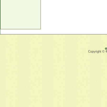
Ф
Copyright © 