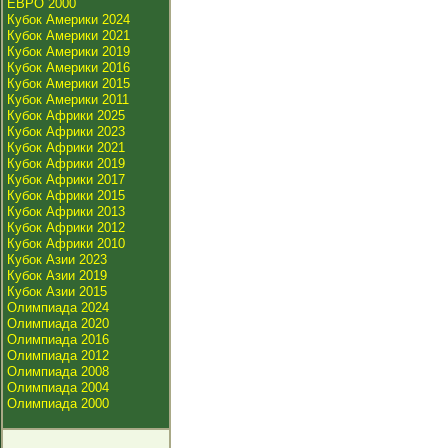
ЕВРО 2000
Кубок Америки 2024
Кубок Америки 2021
Кубок Америки 2019
Кубок Америки 2016
Кубок Америки 2015
Кубок Америки 2011
Кубок Африки 2025
Кубок Африки 2023
Кубок Африки 2021
Кубок Африки 2019
Кубок Африки 2017
Кубок Африки 2015
Кубок Африки 2013
Кубок Африки 2012
Кубок Африки 2010
Кубок Азии 2023
Кубок Азии 2019
Кубок Азии 2015
Олимпиада 2024
Олимпиада 2020
Олимпиада 2016
Олимпиада 2012
Олимпиада 2008
Олимпиада 2004
Олимпиада 2000