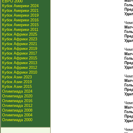
Мат
ЕВРО 2000
Гол
Кубок Америки 2024
Пре
Кубок Америки 2021
Уда
Кубок Америки 2019
Кубок Америки 2016
Чемп
Кубок Америки 2015
Мат
Кубок Америки 2011
Гол
Кубок Африки 2025
Пре
Кубок Африки 2023
Уда
Кубок Африки 2021
Кубок Африки 2019
Чемп
Кубок Африки 2017
Мат
Кубок Африки 2015
Гол
Кубок Африки 2013
Пре
Уда
Кубок Африки 2012
Кубок Африки 2010
Чемп
Кубок Азии 2023
Мат
Кубок Азии 2019
Гол
Кубок Азии 2015
Пре
Олимпиада 2024
Уда
Олимпиада 2020
Олимпиада 2016
Чемп
Олимпиада 2012
Мат
Олимпиада 2008
Гол
Олимпиада 2004
Пре
Олимпиада 2000
Уда
Чемп