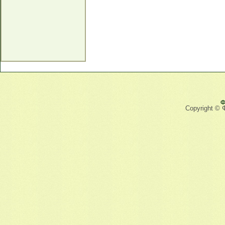
Ф
Copyright © 