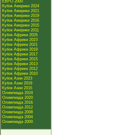
ЕВРО 2000
Кубок Америки 2024
Кубок Америки 2021
Кубок Америки 2019
Кубок Америки 2016
Кубок Америки 2015
Кубок Америки 2011
Кубок Африки 2025
Кубок Африки 2023
Кубок Африки 2021
Кубок Африки 2019
Кубок Африки 2017
Кубок Африки 2015
Кубок Африки 2013
Кубок Африки 2012
Кубок Африки 2010
Кубок Азии 2023
Кубок Азии 2019
Кубок Азии 2015
Олимпиада 2024
Олимпиада 2020
Олимпиада 2016
Олимпиада 2012
Олимпиада 2008
Олимпиада 2004
Олимпиада 2000