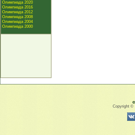
Олимпиада 2020
Олимпиада 2016
Олимпиада 2012
Олимпиада 2008
Олимпиада 2004
Олимпиада 2000
Ф
Copyright ©