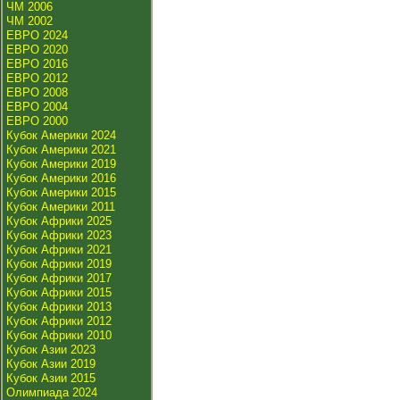
ЧМ 2006
ЧМ 2002
ЕВРО 2024
ЕВРО 2020
ЕВРО 2016
ЕВРО 2012
ЕВРО 2008
ЕВРО 2004
ЕВРО 2000
Кубок Америки 2024
Кубок Америки 2021
Кубок Америки 2019
Кубок Америки 2016
Кубок Америки 2015
Кубок Америки 2011
Кубок Африки 2025
Кубок Африки 2023
Кубок Африки 2021
Кубок Африки 2019
Кубок Африки 2017
Кубок Африки 2015
Кубок Африки 2013
Кубок Африки 2012
Кубок Африки 2010
Кубок Азии 2023
Кубок Азии 2019
Кубок Азии 2015
Олимпиада 2024