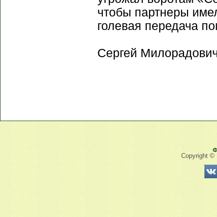
чтобы партнеры имел
голевая передача по
Сергей Милорадович
Ф
Copyright ©