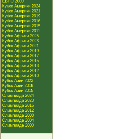
ЕВРО 2000
Кубок Америки 2024
Кубок Америки 2021
Кубок Америки 2019
Кубок Америки 2016
Кубок Америки 2015
Кубок Америки 2011
Кубок Африки 2025
Кубок Африки 2023
Кубок Африки 2021
Кубок Африки 2019
Кубок Африки 2017
Кубок Африки 2015
Кубок Африки 2013
Кубок Африки 2012
Кубок Африки 2010
Кубок Азии 2023
Кубок Азии 2019
Кубок Азии 2015
Олимпиада 2024
Олимпиада 2020
Олимпиада 2016
Олимпиада 2012
Олимпиада 2008
Олимпиада 2004
Олимпиада 2000