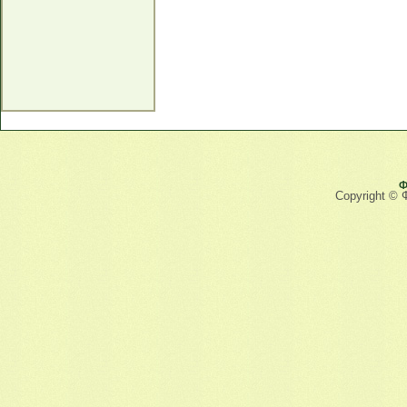
Ф
Copyright © 