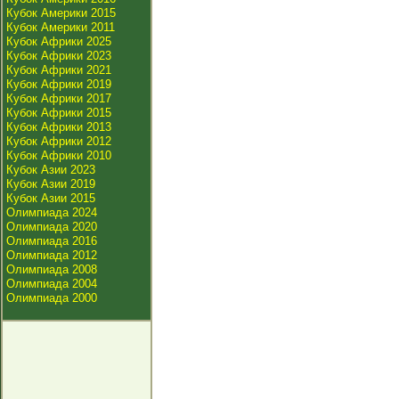
Кубок Америки 2015
Кубок Америки 2011
Кубок Африки 2025
Кубок Африки 2023
Кубок Африки 2021
Кубок Африки 2019
Кубок Африки 2017
Кубок Африки 2015
Кубок Африки 2013
Кубок Африки 2012
Кубок Африки 2010
Кубок Азии 2023
Кубок Азии 2019
Кубок Азии 2015
Олимпиада 2024
Олимпиада 2020
Олимпиада 2016
Олимпиада 2012
Олимпиада 2008
Олимпиада 2004
Олимпиада 2000