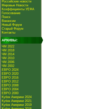
Российские новости
Мировые Новости
Коэффициенты УЕФА
Голосование
Поиск
Вакансии
Новый Форум
Старый Форум
Контакты
АРХИВЫ:
ЧМ 2022
ЧМ 2018
ЧМ 2014
ЧМ 2010
ЧМ 2006
ЧМ 2002
ЕВРО 2024
ЕВРО 2020
ЕВРО 2016
ЕВРО 2012
ЕВРО 2008
ЕВРО 2004
ЕВРО 2000
Кубок Америки 2024
Кубок Америки 2021
Кубок Америки 2019
Кубок Америки 2016