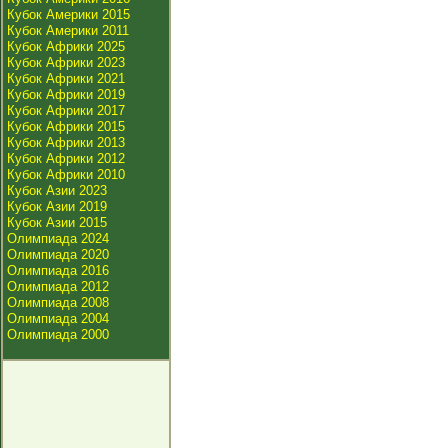
Кубок Америки 2015
Кубок Америки 2011
Кубок Африки 2025
Кубок Африки 2023
Кубок Африки 2021
Кубок Африки 2019
Кубок Африки 2017
Кубок Африки 2015
Кубок Африки 2013
Кубок Африки 2012
Кубок Африки 2010
Кубок Азии 2023
Кубок Азии 2019
Кубок Азии 2015
Олимпиада 2024
Олимпиада 2020
Олимпиада 2016
Олимпиада 2012
Олимпиада 2008
Олимпиада 2004
Олимпиада 2000