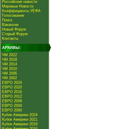
Российские новости
Мировые Новости
Коэффициенты УЕФА
Голосование
Поиск
Вакансии
Новый Форум
Старый Форум
Контакты
АРХИВЫ:
ЧМ 2022
ЧМ 2018
ЧМ 2014
ЧМ 2010
ЧМ 2006
ЧМ 2002
ЕВРО 2024
ЕВРО 2020
ЕВРО 2016
ЕВРО 2012
ЕВРО 2008
ЕВРО 2004
ЕВРО 2000
Кубок Америки 2024
Кубок Америки 2021
Кубок Америки 2019
Кубок Америки 2016