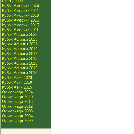
ЕВРО 2000
Кубок Америки 2024
Кубок Америки 2021
Кубок Америки 2019
Кубок Америки 2016
Кубок Америки 2015
Кубок Америки 2011
Кубок Африки 2025
Кубок Африки 2023
Кубок Африки 2021
Кубок Африки 2019
Кубок Африки 2017
Кубок Африки 2015
Кубок Африки 2013
Кубок Африки 2012
Кубок Африки 2010
Кубок Азии 2023
Кубок Азии 2019
Кубок Азии 2015
Олимпиада 2024
Олимпиада 2020
Олимпиада 2016
Олимпиада 2012
Олимпиада 2008
Олимпиада 2004
Олимпиада 2000