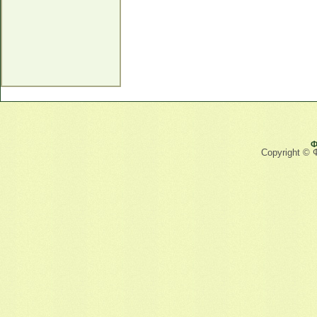
Ф
Copyright © 