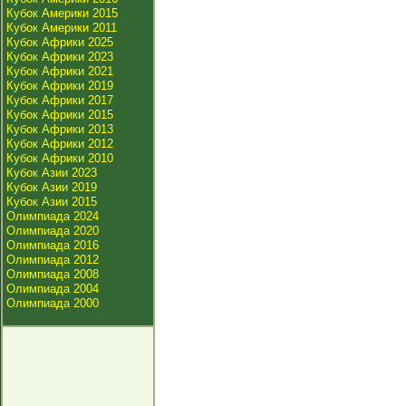
Кубок Америки 2015
Кубок Америки 2011
Кубок Африки 2025
Кубок Африки 2023
Кубок Африки 2021
Кубок Африки 2019
Кубок Африки 2017
Кубок Африки 2015
Кубок Африки 2013
Кубок Африки 2012
Кубок Африки 2010
Кубок Азии 2023
Кубок Азии 2019
Кубок Азии 2015
Олимпиада 2024
Олимпиада 2020
Олимпиада 2016
Олимпиада 2012
Олимпиада 2008
Олимпиада 2004
Олимпиада 2000