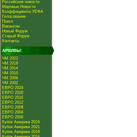
Российские новости
Мировые Новости
Коэффициенты УЕФА
Голосование
Поиск
Вакансии
Новый Форум
Старый Форум
Контакты
АРХИВЫ:
ЧМ 2022
ЧМ 2018
ЧМ 2014
ЧМ 2010
ЧМ 2006
ЧМ 2002
ЕВРО 2024
ЕВРО 2020
ЕВРО 2016
ЕВРО 2012
ЕВРО 2008
ЕВРО 2004
ЕВРО 2000
Кубок Америки 2024
Кубок Америки 2021
Кубок Америки 2019
Кубок Америки 2016