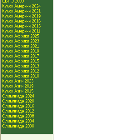
ЕВРО 2000
Кубок Америки 2024
Кубок Америки 2021
Кубок Америки 2019
Кубок Америки 2016
Кубок Америки 2015
Кубок Америки 2011
Кубок Африки 2025
Кубок Африки 2023
Кубок Африки 2021
Кубок Африки 2019
Кубок Африки 2017
Кубок Африки 2015
Кубок Африки 2013
Кубок Африки 2012
Кубок Африки 2010
Кубок Азии 2023
Кубок Азии 2019
Кубок Азии 2015
Олимпиада 2024
Олимпиада 2020
Олимпиада 2016
Олимпиада 2012
Олимпиада 2008
Олимпиада 2004
Олимпиада 2000