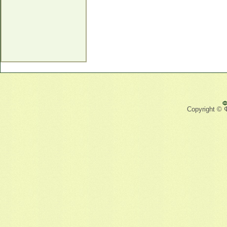
Ф
Copyright © 