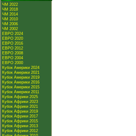
ЧМ 2022
ЧМ 2018
ЧМ 2014
ЧМ 2010
ЧМ 2006
ЧМ 2002
ЕВРО 2024
ЕВРО 2020
ЕВРО 2016
ЕВРО 2012
ЕВРО 2008
ЕВРО 2004
ЕВРО 2000
Кубок Америки 2024
Кубок Америки 2021
Кубок Америки 2019
Кубок Америки 2016
Кубок Америки 2015
Кубок Америки 2011
Кубок Африки 2025
Кубок Африки 2023
Кубок Африки 2021
Кубок Африки 2019
Кубок Африки 2017
Кубок Африки 2015
Кубок Африки 2013
Кубок Африки 2012
Кубок Африки 2010