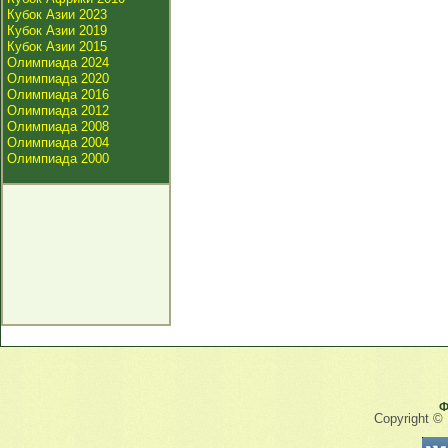
Кубок Азии 2023
Кубок Азии 2019
Кубок Азии 2015
Олимпиада 2024
Олимпиада 2020
Олимпиада 2016
Олимпиада 2012
Олимпиада 2008
Олимпиада 2004
Олимпиада 2000
Ф
Copyright ©