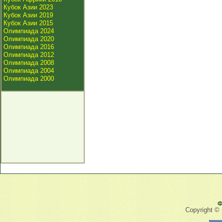
Кубок Азии 2023
Кубок Азии 2019
Кубок Азии 2015
Олимпиада 2024
Олимпиада 2020
Олимпиада 2016
Олимпиада 2012
Олимпиада 2008
Олимпиада 2004
Олимпиада 2000
Ф
Copyright ©