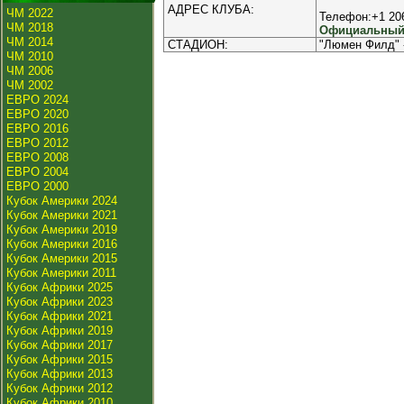
АДРЕС КЛУБА:
ЧМ 2022
Телефон:+1 20
ЧМ 2018
Официальный 
ЧМ 2014
СТАДИОН:
"Люмен Филд" 
ЧМ 2010
ЧМ 2006
ЧМ 2002
ЕВРО 2024
ЕВРО 2020
ЕВРО 2016
ЕВРО 2012
ЕВРО 2008
ЕВРО 2004
ЕВРО 2000
Кубок Америки 2024
Кубок Америки 2021
Кубок Америки 2019
Кубок Америки 2016
Кубок Америки 2015
Кубок Америки 2011
Кубок Африки 2025
Кубок Африки 2023
Кубок Африки 2021
Кубок Африки 2019
Кубок Африки 2017
Кубок Африки 2015
Кубок Африки 2013
Кубок Африки 2012
Кубок Африки 2010