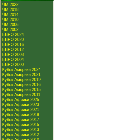
ЧМ 2022
ЧМ 2018
ЧМ 2014
ЧМ 2010
ЧМ 2006
ЧМ 2002
ЕВРО 2024
ЕВРО 2020
ЕВРО 2016
ЕВРО 2012
ЕВРО 2008
ЕВРО 2004
ЕВРО 2000
Кубок Америки 2024
Кубок Америки 2021
Кубок Америки 2019
Кубок Америки 2016
Кубок Америки 2015
Кубок Америки 2011
Кубок Африки 2025
Кубок Африки 2023
Кубок Африки 2021
Кубок Африки 2019
Кубок Африки 2017
Кубок Африки 2015
Кубок Африки 2013
Кубок Африки 2012
Кубок Африки 2010