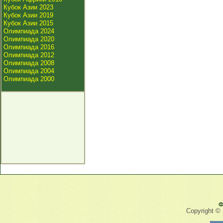
Кубок Азии 2023
Кубок Азии 2019
Кубок Азии 2015
Олимпиада 2024
Олимпиада 2020
Олимпиада 2016
Олимпиада 2012
Олимпиада 2008
Олимпиада 2004
Олимпиада 2000
Ф
Copyright ©