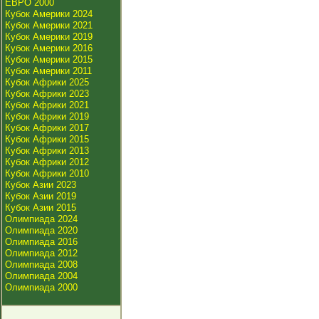
ЕВРО 2000
Кубок Америки 2024
Кубок Америки 2021
Кубок Америки 2019
Кубок Америки 2016
Кубок Америки 2015
Кубок Америки 2011
Кубок Африки 2025
Кубок Африки 2023
Кубок Африки 2021
Кубок Африки 2019
Кубок Африки 2017
Кубок Африки 2015
Кубок Африки 2013
Кубок Африки 2012
Кубок Африки 2010
Кубок Азии 2023
Кубок Азии 2019
Кубок Азии 2015
Олимпиада 2024
Олимпиада 2020
Олимпиада 2016
Олимпиада 2012
Олимпиада 2008
Олимпиада 2004
Олимпиада 2000