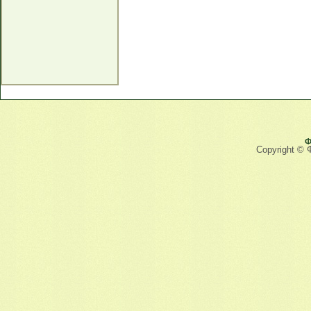
Ф
Copyright © 