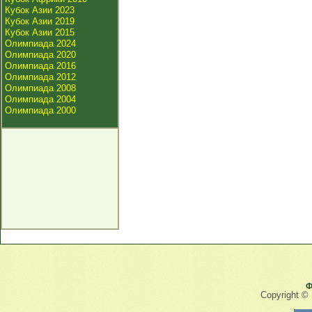
Кубок Азии 2023
Кубок Азии 2019
Кубок Азии 2015
Олимпиада 2024
Олимпиада 2020
Олимпиада 2016
Олимпиада 2012
Олимпиада 2008
Олимпиада 2004
Олимпиада 2000
Ф
Copyright ©