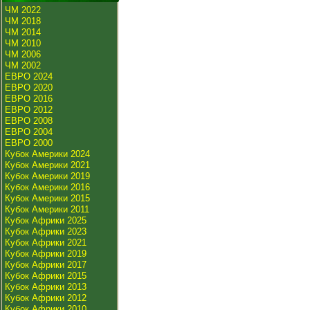
ЧМ 2022
ЧМ 2018
ЧМ 2014
ЧМ 2010
ЧМ 2006
ЧМ 2002
ЕВРО 2024
ЕВРО 2020
ЕВРО 2016
ЕВРО 2012
ЕВРО 2008
ЕВРО 2004
ЕВРО 2000
Кубок Америки 2024
Кубок Америки 2021
Кубок Америки 2019
Кубок Америки 2016
Кубок Америки 2015
Кубок Америки 2011
Кубок Африки 2025
Кубок Африки 2023
Кубок Африки 2021
Кубок Африки 2019
Кубок Африки 2017
Кубок Африки 2015
Кубок Африки 2013
Кубок Африки 2012
Кубок Африки 2010