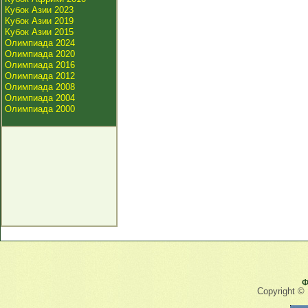
Кубок Азии 2023
Кубок Азии 2019
Кубок Азии 2015
Олимпиада 2024
Олимпиада 2020
Олимпиада 2016
Олимпиада 2012
Олимпиада 2008
Олимпиада 2004
Олимпиада 2000
Ф
Copyright ©