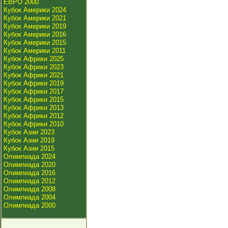
ЕВРО 2000
Кубок Америки 2024
Кубок Америки 2021
Кубок Америки 2019
Кубок Америки 2016
Кубок Америки 2015
Кубок Америки 2011
Кубок Африки 2025
Кубок Африки 2023
Кубок Африки 2021
Кубок Африки 2019
Кубок Африки 2017
Кубок Африки 2015
Кубок Африки 2013
Кубок Африки 2012
Кубок Африки 2010
Кубок Азии 2023
Кубок Азии 2019
Кубок Азии 2015
Олимпиада 2024
Олимпиада 2020
Олимпиада 2016
Олимпиада 2012
Олимпиада 2008
Олимпиада 2004
Олимпиада 2000