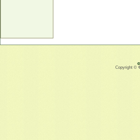
Ф
Copyright © 