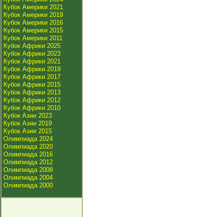
Кубок Америки 2021
Кубок Америки 2019
Кубок Америки 2016
Кубок Америки 2015
Кубок Америки 2011
Кубок Африки 2025
Кубок Африки 2023
Кубок Африки 2021
Кубок Африки 2019
Кубок Африки 2017
Кубок Африки 2015
Кубок Африки 2013
Кубок Африки 2012
Кубок Африки 2010
Кубок Азии 2023
Кубок Азии 2019
Кубок Азии 2015
Олимпиада 2024
Олимпиада 2020
Олимпиада 2016
Олимпиада 2012
Олимпиада 2008
Олимпиада 2004
Олимпиада 2000