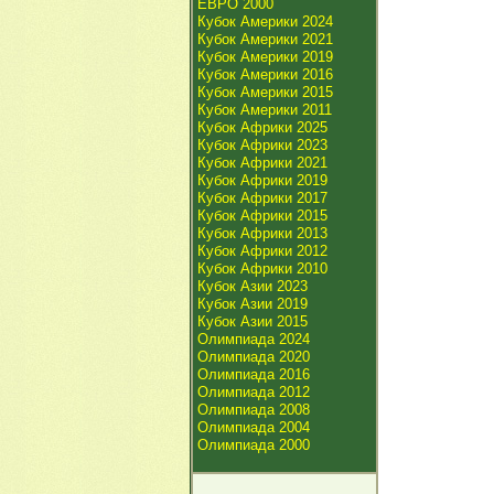
ЕВРО 2000
Кубок Америки 2024
Кубок Америки 2021
Кубок Америки 2019
Кубок Америки 2016
Кубок Америки 2015
Кубок Америки 2011
Кубок Африки 2025
Кубок Африки 2023
Кубок Африки 2021
Кубок Африки 2019
Кубок Африки 2017
Кубок Африки 2015
Кубок Африки 2013
Кубок Африки 2012
Кубок Африки 2010
Кубок Азии 2023
Кубок Азии 2019
Кубок Азии 2015
Олимпиада 2024
Олимпиада 2020
Олимпиада 2016
Олимпиада 2012
Олимпиада 2008
Олимпиада 2004
Олимпиада 2000