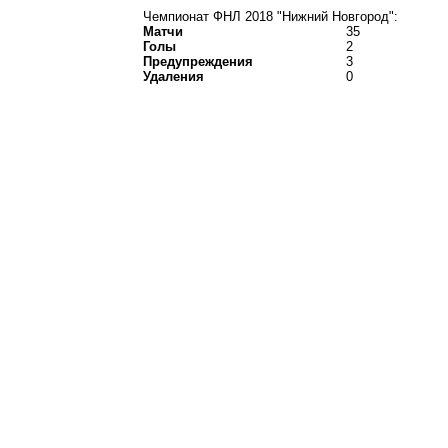
Чемпионат ФНЛ 2018 "Нижний Новгород":
Матчи
35
Голы
2
Предупреждения
3
Удаления
0