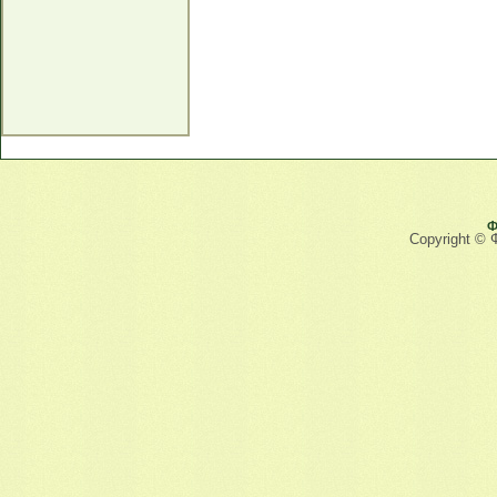
Ф
Copyright © 