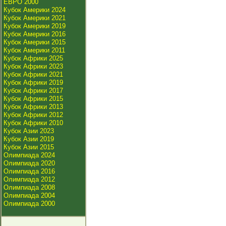
ЕВРО 2000
Кубок Америки 2024
Кубок Америки 2021
Кубок Америки 2019
Кубок Америки 2016
Кубок Америки 2015
Кубок Америки 2011
Кубок Африки 2025
Кубок Африки 2023
Кубок Африки 2021
Кубок Африки 2019
Кубок Африки 2017
Кубок Африки 2015
Кубок Африки 2013
Кубок Африки 2012
Кубок Африки 2010
Кубок Азии 2023
Кубок Азии 2019
Кубок Азии 2015
Олимпиада 2024
Олимпиада 2020
Олимпиада 2016
Олимпиада 2012
Олимпиада 2008
Олимпиада 2004
Олимпиада 2000