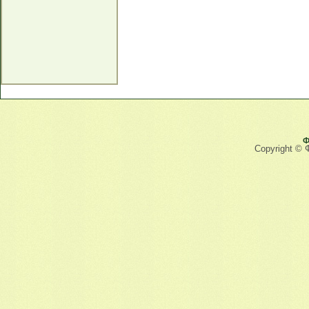
Ф
Copyright © 