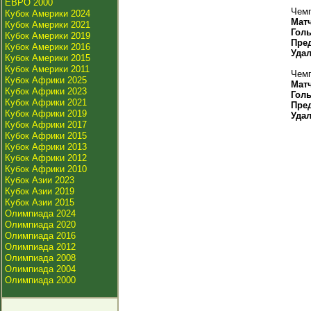
ЕВРО 2000
Чемп
Кубок Америки 2024
Мат
Кубок Америки 2021
Гол
Кубок Америки 2019
Пре
Кубок Америки 2016
Уда
Кубок Америки 2015
Кубок Америки 2011
Чемп
Кубок Африки 2025
Мат
Кубок Африки 2023
Гол
Кубок Африки 2021
Пре
Кубок Африки 2019
Уда
Кубок Африки 2017
Кубок Африки 2015
Кубок Африки 2013
Кубок Африки 2012
Кубок Африки 2010
Кубок Азии 2023
Кубок Азии 2019
Кубок Азии 2015
Олимпиада 2024
Олимпиада 2020
Олимпиада 2016
Олимпиада 2012
Олимпиада 2008
Олимпиада 2004
Олимпиада 2000