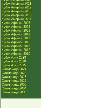
Кубок Америки 2021
Кубок Америки 2019
Кубок Америки 2016
Кубок Америки 2015
Кубок Америки 2011
Кубок Африки 2025
Кубок Африки 2023
Кубок Африки 2021
Кубок Африки 2019
Кубок Африки 2017
Кубок Африки 2015
Кубок Африки 2013
Кубок Африки 2012
Кубок Африки 2010
Кубок Азии 2023
Кубок Азии 2019
Кубок Азии 2015
Олимпиада 2024
Олимпиада 2020
Олимпиада 2016
Олимпиада 2012
Олимпиада 2008
Олимпиада 2004
Олимпиада 2000