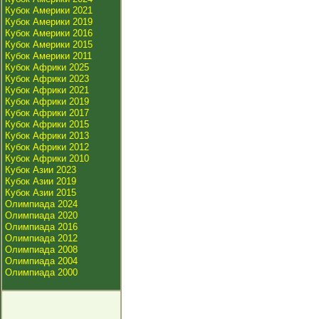
Кубок Америки 2021
Кубок Америки 2019
Кубок Америки 2016
Кубок Америки 2015
Кубок Америки 2011
Кубок Африки 2025
Кубок Африки 2023
Кубок Африки 2021
Кубок Африки 2019
Кубок Африки 2017
Кубок Африки 2015
Кубок Африки 2013
Кубок Африки 2012
Кубок Африки 2010
Кубок Азии 2023
Кубок Азии 2019
Кубок Азии 2015
Олимпиада 2024
Олимпиада 2020
Олимпиада 2016
Олимпиада 2012
Олимпиада 2008
Олимпиада 2004
Олимпиада 2000