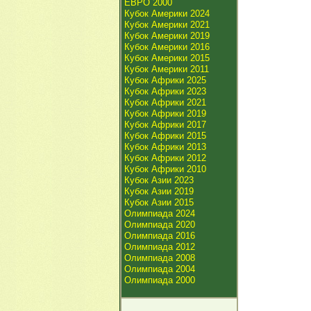
ЕВРО 2000
Кубок Америки 2024
Кубок Америки 2021
Кубок Америки 2019
Кубок Америки 2016
Кубок Америки 2015
Кубок Америки 2011
Кубок Африки 2025
Кубок Африки 2023
Кубок Африки 2021
Кубок Африки 2019
Кубок Африки 2017
Кубок Африки 2015
Кубок Африки 2013
Кубок Африки 2012
Кубок Африки 2010
Кубок Азии 2023
Кубок Азии 2019
Кубок Азии 2015
Олимпиада 2024
Олимпиада 2020
Олимпиада 2016
Олимпиада 2012
Олимпиада 2008
Олимпиада 2004
Олимпиада 2000