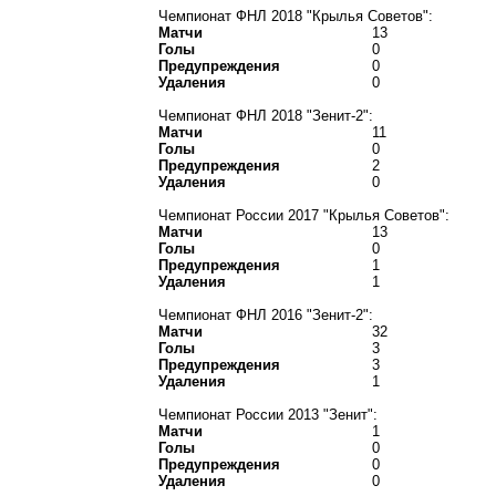
Чемпионат ФНЛ 2018 "Крылья Советов":
Матчи
13
Голы
0
Предупреждения
0
Удаления
0
Чемпионат ФНЛ 2018 "Зенит-2":
Матчи
11
Голы
0
Предупреждения
2
Удаления
0
Чемпионат России 2017 "Крылья Советов":
Матчи
13
Голы
0
Предупреждения
1
Удаления
1
Чемпионат ФНЛ 2016 "Зенит-2":
Матчи
32
Голы
3
Предупреждения
3
Удаления
1
Чемпионат России 2013 "Зенит":
Матчи
1
Голы
0
Предупреждения
0
Удаления
0