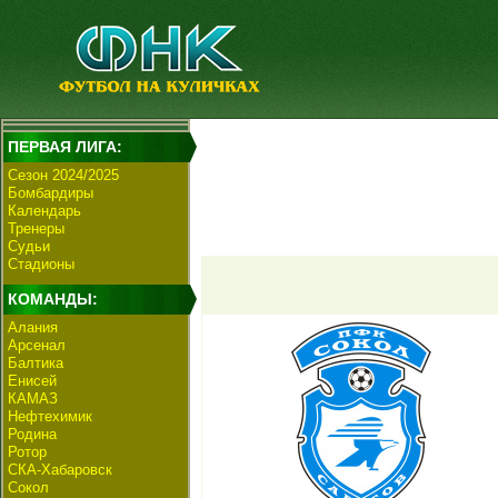
ПЕРВАЯ ЛИГА:
Сезон 2024/2025
Бомбардиры
Календарь
Тренеры
Судьи
Стадионы
КОМАНДЫ:
Алания
Арсенал
Балтика
Енисей
КАМАЗ
Нефтехимик
Родина
Ротор
СКА-Хабаровск
Сокол