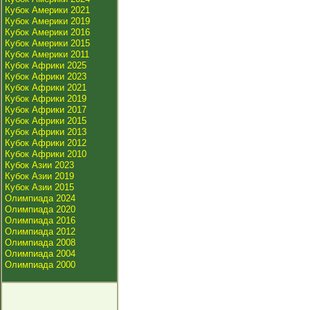
Кубок Америки 2021
Кубок Америки 2019
Кубок Америки 2016
Кубок Америки 2015
Кубок Америки 2011
Кубок Африки 2025
Кубок Африки 2023
Кубок Африки 2021
Кубок Африки 2019
Кубок Африки 2017
Кубок Африки 2015
Кубок Африки 2013
Кубок Африки 2012
Кубок Африки 2010
Кубок Азии 2023
Кубок Азии 2019
Кубок Азии 2015
Олимпиада 2024
Олимпиада 2020
Олимпиада 2016
Олимпиада 2012
Олимпиада 2008
Олимпиада 2004
Олимпиада 2000