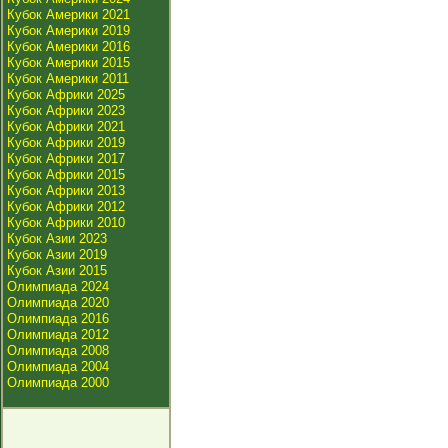
Кубок Америки 2021
Кубок Америки 2019
Кубок Америки 2016
Кубок Америки 2015
Кубок Америки 2011
Кубок Африки 2025
Кубок Африки 2023
Кубок Африки 2021
Кубок Африки 2019
Кубок Африки 2017
Кубок Африки 2015
Кубок Африки 2013
Кубок Африки 2012
Кубок Африки 2010
Кубок Азии 2023
Кубок Азии 2019
Кубок Азии 2015
Олимпиада 2024
Олимпиада 2020
Олимпиада 2016
Олимпиада 2012
Олимпиада 2008
Олимпиада 2004
Олимпиада 2000