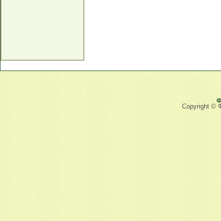
Ф
Copyright © 