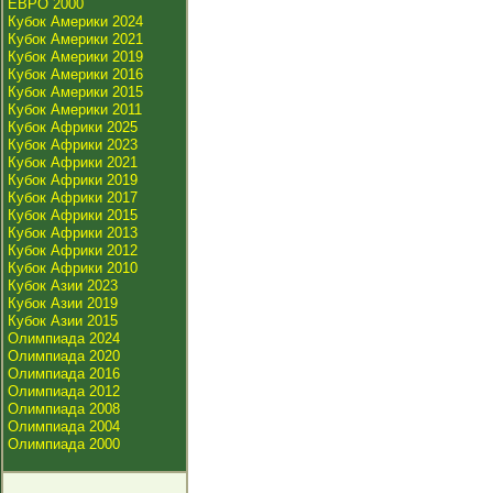
ЕВРО 2000
Кубок Америки 2024
Кубок Америки 2021
Кубок Америки 2019
Кубок Америки 2016
Кубок Америки 2015
Кубок Америки 2011
Кубок Африки 2025
Кубок Африки 2023
Кубок Африки 2021
Кубок Африки 2019
Кубок Африки 2017
Кубок Африки 2015
Кубок Африки 2013
Кубок Африки 2012
Кубок Африки 2010
Кубок Азии 2023
Кубок Азии 2019
Кубок Азии 2015
Олимпиада 2024
Олимпиада 2020
Олимпиада 2016
Олимпиада 2012
Олимпиада 2008
Олимпиада 2004
Олимпиада 2000