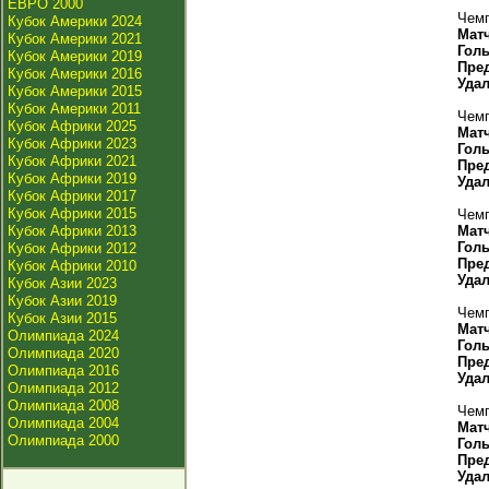
ЕВРО 2000
Чемп
Кубок Америки 2024
Мат
Кубок Америки 2021
Гол
Кубок Америки 2019
Пре
Кубок Америки 2016
Уда
Кубок Америки 2015
Кубок Америки 2011
Чемп
Кубок Африки 2025
Мат
Кубок Африки 2023
Гол
Кубок Африки 2021
Пре
Кубок Африки 2019
Уда
Кубок Африки 2017
Кубок Африки 2015
Чемп
Кубок Африки 2013
Мат
Гол
Кубок Африки 2012
Пре
Кубок Африки 2010
Уда
Кубок Азии 2023
Кубок Азии 2019
Чемп
Кубок Азии 2015
Мат
Олимпиада 2024
Гол
Олимпиада 2020
Пре
Олимпиада 2016
Уда
Олимпиада 2012
Олимпиада 2008
Чемп
Олимпиада 2004
Мат
Олимпиада 2000
Гол
Пре
Уда