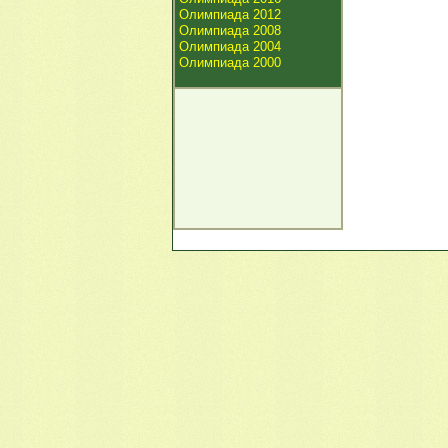
Олимпиада 2012
Олимпиада 2008
Олимпиада 2004
Олимпиада 2000