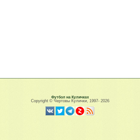
Футбол на Куличках
Copyright © Чертовы Кулички, 1997-
2026