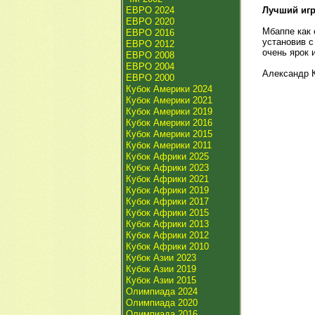
ЕВРО 2024
Лучший игр
ЕВРО 2020
Мбаппе как 
ЕВРО 2016
установив с
ЕВРО 2012
очень ярок 
ЕВРО 2008
ЕВРО 2004
Александр 
ЕВРО 2000
Кубок Америки 2024
Кубок Америки 2021
Кубок Америки 2019
Кубок Америки 2016
Кубок Америки 2015
Кубок Америки 2011
Кубок Африки 2025
Кубок Африки 2023
Кубок Африки 2021
Кубок Африки 2019
Кубок Африки 2017
Кубок Африки 2015
Кубок Африки 2013
Кубок Африки 2012
Кубок Африки 2010
Кубок Азии 2023
Кубок Азии 2019
Кубок Азии 2015
Олимпиада 2024
Олимпиада 2020
Олимпиада 2016