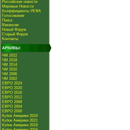
Российские новости
Мировые Новости
Коэффициенты УЕФА
Голосование
Поиск
Вакансии
Новый Форум
Старый Форум
Контакты
АРХИВЫ:
ЧМ 2022
ЧМ 2018
ЧМ 2014
ЧМ 2010
ЧМ 2006
ЧМ 2002
ЕВРО 2024
ЕВРО 2020
ЕВРО 2016
ЕВРО 2012
ЕВРО 2008
ЕВРО 2004
ЕВРО 2000
Кубок Америки 2024
Кубок Америки 2021
Кубок Америки 2019
Кубок Америки 2016