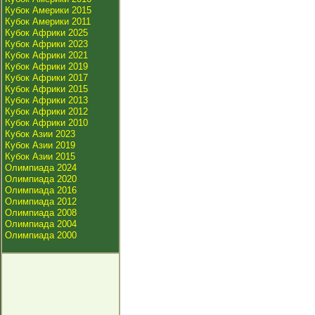
Кубок Америки 2015
Кубок Америки 2011
Кубок Африки 2025
Кубок Африки 2023
Кубок Африки 2021
Кубок Африки 2019
Кубок Африки 2017
Кубок Африки 2015
Кубок Африки 2013
Кубок Африки 2012
Кубок Африки 2010
Кубок Азии 2023
Кубок Азии 2019
Кубок Азии 2015
Олимпиада 2024
Олимпиада 2020
Олимпиада 2016
Олимпиада 2012
Олимпиада 2008
Олимпиада 2004
Олимпиада 2000