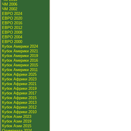
ЧМ 2006
ЧМ 2002
ЕВРО 2024
ЕВРО 2020
ЕВРО 2016
ЕВРО 2012
ЕВРО 2008
ЕВРО 2004
ЕВРО 2000
Кубок Америки 2024
Кубок Америки 2021
Кубок Америки 2019
Кубок Америки 2016
Кубок Америки 2015
Кубок Америки 2011
Кубок Африки 2025
Кубок Африки 2023
Кубок Африки 2021
Кубок Африки 2019
Кубок Африки 2017
Кубок Африки 2015
Кубок Африки 2013
Кубок Африки 2012
Кубок Африки 2010
Кубок Азии 2023
Кубок Азии 2019
Кубок Азии 2015
Олимпиада 2024