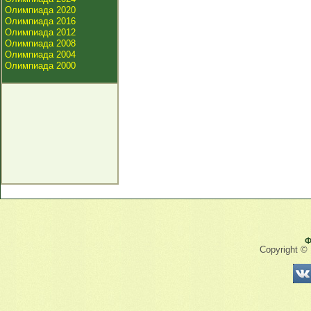
Олимпиада 2020
Олимпиада 2016
Олимпиада 2012
Олимпиада 2008
Олимпиада 2004
Олимпиада 2000
Ф
Copyright ©