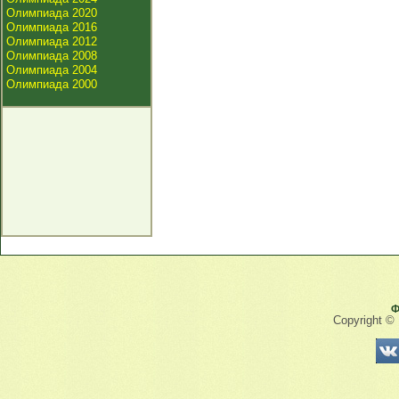
Олимпиада 2020
Олимпиада 2016
Олимпиада 2012
Олимпиада 2008
Олимпиада 2004
Олимпиада 2000
Ф
Copyright ©