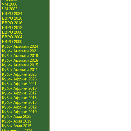
ЧМ 2006
ЧМ 2002
ЕВРО 2024
ЕВРО 2020
ЕВРО 2016
ЕВРО 2012
ЕВРО 2008
ЕВРО 2004
ЕВРО 2000
Кубок Америки 2024
Кубок Америки 2021
Кубок Америки 2019
Кубок Америки 2016
Кубок Америки 2015
Кубок Америки 2011
Кубок Африки 2025
Кубок Африки 2023
Кубок Африки 2021
Кубок Африки 2019
Кубок Африки 2017
Кубок Африки 2015
Кубок Африки 2013
Кубок Африки 2012
Кубок Африки 2010
Кубок Азии 2023
Кубок Азии 2019
Кубок Азии 2015
Олимпиада 2024