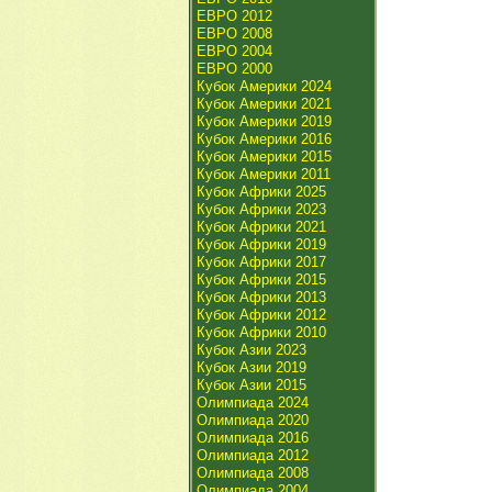
ЕВРО 2012
ЕВРО 2008
ЕВРО 2004
ЕВРО 2000
Кубок Америки 2024
Кубок Америки 2021
Кубок Америки 2019
Кубок Америки 2016
Кубок Америки 2015
Кубок Америки 2011
Кубок Африки 2025
Кубок Африки 2023
Кубок Африки 2021
Кубок Африки 2019
Кубок Африки 2017
Кубок Африки 2015
Кубок Африки 2013
Кубок Африки 2012
Кубок Африки 2010
Кубок Азии 2023
Кубок Азии 2019
Кубок Азии 2015
Олимпиада 2024
Олимпиада 2020
Олимпиада 2016
Олимпиада 2012
Олимпиада 2008
Олимпиада 2004