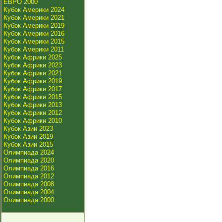
ЕВРО 2000
Кубок Америки 2024
Кубок Америки 2021
Кубок Америки 2019
Кубок Америки 2016
Кубок Америки 2015
Кубок Америки 2011
Кубок Африки 2025
Кубок Африки 2023
Кубок Африки 2021
Кубок Африки 2019
Кубок Африки 2017
Кубок Африки 2015
Кубок Африки 2013
Кубок Африки 2012
Кубок Африки 2010
Кубок Азии 2023
Кубок Азии 2019
Кубок Азии 2015
Олимпиада 2024
Олимпиада 2020
Олимпиада 2016
Олимпиада 2012
Олимпиада 2008
Олимпиада 2004
Олимпиада 2000