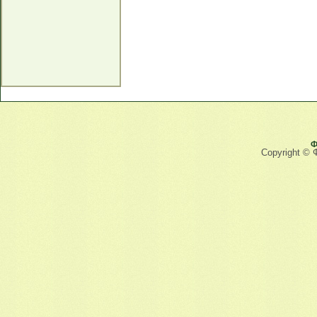
Ф
Copyright © 