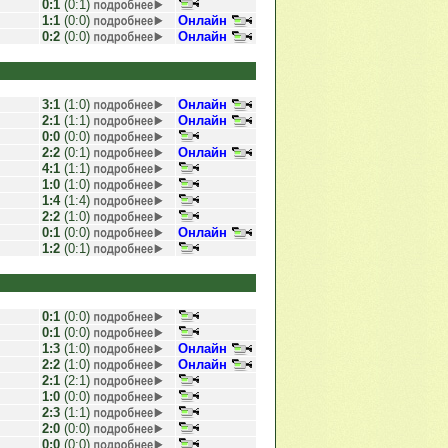
0:1
(0:1)
1:1
(0:0)
Онлайн
0:2
(0:0)
Онлайн
3:1
(1:0)
Онлайн
2:1
(1:1)
Онлайн
0:0
(0:0)
2:2
(0:1)
Онлайн
4:1
(1:1)
1:0
(1:0)
1:4
(1:4)
2:2
(1:0)
0:1
(0:0)
Онлайн
1:2
(0:1)
0:1
(0:0)
0:1
(0:0)
1:3
(1:0)
Онлайн
2:2
(1:0)
Онлайн
2:1
(2:1)
1:0
(0:0)
2:3
(1:1)
2:0
(0:0)
0:0
(0:0)