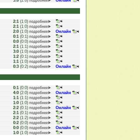
3:0
(2:0)
Онлайн
2:1
(1:0)
2:1
(1:0)
2:0
(1:0)
Онлайн
0:1
(0:1)
0:0
(0:0)
2:1
(1:1)
3:0
(1:0)
1:2
(0:1)
1:1
(1:0)
0:3
(0:2)
Онлайн
0:1
(0:0)
4:0
(2:0)
Онлайн
1:1
(1:1)
1:0
(1:0)
2:2
(0:1)
Онлайн
2:1
(0:1)
2:2
(1:2)
0:2
(0:0)
0:0
(0:0)
Онлайн
1:0
(1:0)