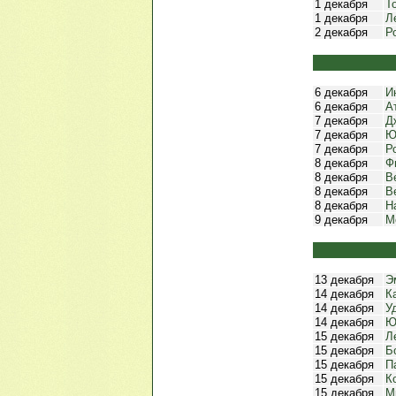
1 декабря
Т
1 декабря
Л
2 декабря
Р
6 декабря
И
6 декабря
А
7 декабря
Д
7 декабря
Ю
7 декабря
Р
8 декабря
Ф
8 декабря
В
8 декабря
В
8 декабря
Н
9 декабря
М
13 декабря
Э
14 декабря
К
14 декабря
У
14 декабря
Ю
15 декабря
Л
15 декабря
Б
15 декабря
П
15 декабря
К
15 декабря
М