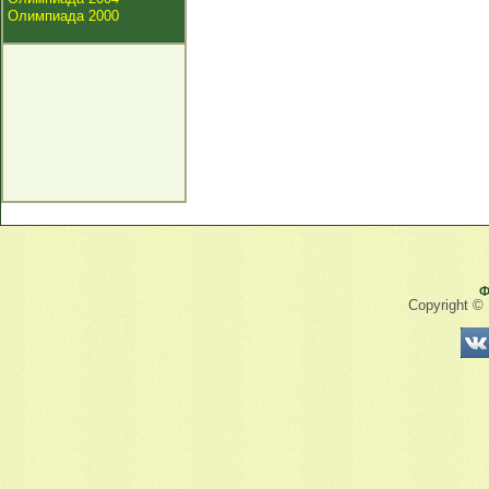
Олимпиада 2000
Ф
Copyright ©