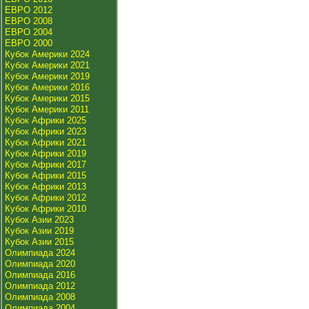
ЕВРО 2012
ЕВРО 2008
ЕВРО 2004
ЕВРО 2000
Кубок Америки 2024
Кубок Америки 2021
Кубок Америки 2019
Кубок Америки 2016
Кубок Америки 2015
Кубок Америки 2011
Кубок Африки 2025
Кубок Африки 2023
Кубок Африки 2021
Кубок Африки 2019
Кубок Африки 2017
Кубок Африки 2015
Кубок Африки 2013
Кубок Африки 2012
Кубок Африки 2010
Кубок Азии 2023
Кубок Азии 2019
Кубок Азии 2015
Олимпиада 2024
Олимпиада 2020
Олимпиада 2016
Олимпиада 2012
Олимпиада 2008
Олимпиада 2004