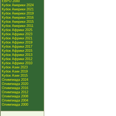
ЕВРО 2000
Кубок Америки 2024
Кубок Америки 2021
Кубок Америки 2019
Кубок Америки 2016
Кубок Америки 2015
Кубок Америки 2011
Кубок Африки 2025
Кубок Африки 2023
Кубок Африки 2021
Кубок Африки 2019
Кубок Африки 2017
Кубок Африки 2015
Кубок Африки 2013
Кубок Африки 2012
Кубок Африки 2010
Кубок Азии 2023
Кубок Азии 2019
Кубок Азии 2015
Олимпиада 2024
Олимпиада 2020
Олимпиада 2016
Олимпиада 2012
Олимпиада 2008
Олимпиада 2004
Олимпиада 2000