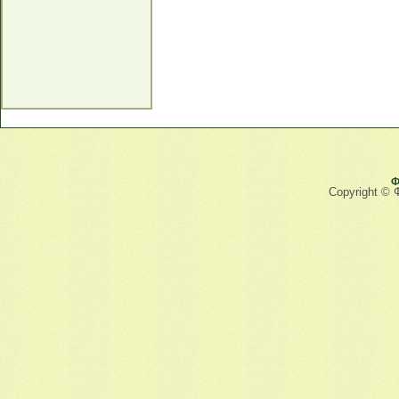
Ф
Copyright © 