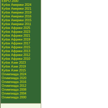
ЕВРО 2000
Кубок Америки 2024
Кубок Америки 2021
Кубок Америки 2019
Кубок Америки 2016
Кубок Америки 2015
Кубок Америки 2011
Кубок Африки 2025
Кубок Африки 2023
Кубок Африки 2021
Кубок Африки 2019
Кубок Африки 2017
Кубок Африки 2015
Кубок Африки 2013
Кубок Африки 2012
Кубок Африки 2010
Кубок Азии 2023
Кубок Азии 2019
Кубок Азии 2015
Олимпиада 2024
Олимпиада 2020
Олимпиада 2016
Олимпиада 2012
Олимпиада 2008
Олимпиада 2004
Олимпиада 2000