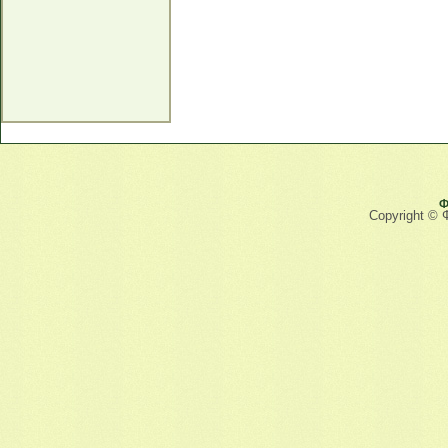
Ф
Copyright © 