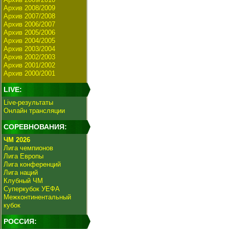
Архив 2008/2009
Архив 2007/2008
Архив 2006/2007
Архив 2005/2006
Архив 2004/2005
Архив 2003/2004
Архив 2002/2003
Архив 2001/2002
Архив 2000/2001
LIVE:
Live-результаты
Онлайн трансляции
СОРЕВНОВАНИЯ:
ЧМ 2026
Лига чемпионов
Лига Европы
Лига конференций
Лига наций
Клубный ЧМ
Суперкубок УЕФА
Межконтинентальный
кубок
РОССИЯ: