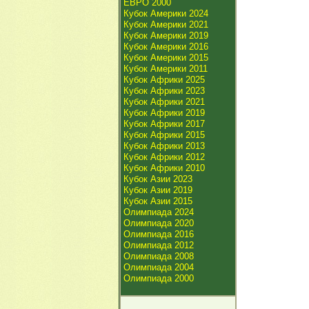
ЕВРО 2000
Кубок Америки 2024
Кубок Америки 2021
Кубок Америки 2019
Кубок Америки 2016
Кубок Америки 2015
Кубок Америки 2011
Кубок Африки 2025
Кубок Африки 2023
Кубок Африки 2021
Кубок Африки 2019
Кубок Африки 2017
Кубок Африки 2015
Кубок Африки 2013
Кубок Африки 2012
Кубок Африки 2010
Кубок Азии 2023
Кубок Азии 2019
Кубок Азии 2015
Олимпиада 2024
Олимпиада 2020
Олимпиада 2016
Олимпиада 2012
Олимпиада 2008
Олимпиада 2004
Олимпиада 2000