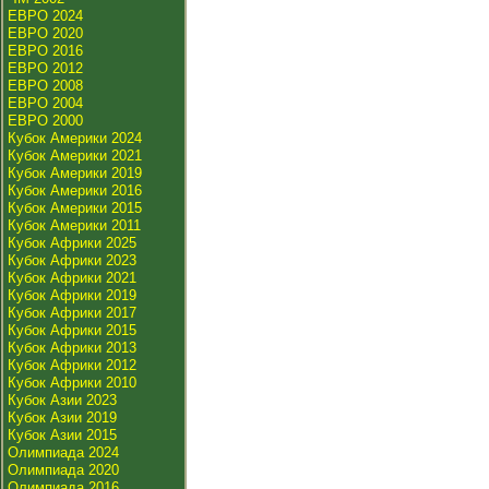
ЕВРО 2024
ЕВРО 2020
ЕВРО 2016
ЕВРО 2012
ЕВРО 2008
ЕВРО 2004
ЕВРО 2000
Кубок Америки 2024
Кубок Америки 2021
Кубок Америки 2019
Кубок Америки 2016
Кубок Америки 2015
Кубок Америки 2011
Кубок Африки 2025
Кубок Африки 2023
Кубок Африки 2021
Кубок Африки 2019
Кубок Африки 2017
Кубок Африки 2015
Кубок Африки 2013
Кубок Африки 2012
Кубок Африки 2010
Кубок Азии 2023
Кубок Азии 2019
Кубок Азии 2015
Олимпиада 2024
Олимпиада 2020
Олимпиада 2016