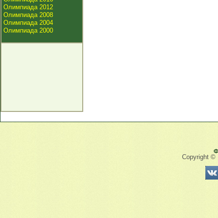
Олимпиада 2012
Олимпиада 2008
Олимпиада 2004
Олимпиада 2000
Ф
Copyright ©