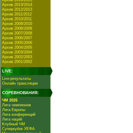
Архив 2013/2014
Архив 2012/2013
Архив 2011/2012
Архив 2010/2011
Архив 2009/2010
Архив 2008/2009
Архив 2007/2008
Архив 2006/2007
Архив 2005/2006
Архив 2004/2005
Архив 2003/2004
Архив 2002/2003
Архив 2001/2002
LIVE:
Live-результаты
Онлайн трансляции
СОРЕВНОВАНИЯ:
ЧМ 2026
Лига чемпионов
Лига Европы
Лига конференций
Лига наций
Клубный ЧМ
Суперкубок УЕФА